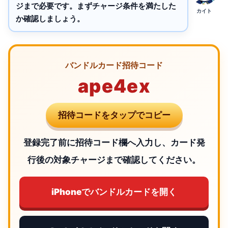
ジまで必要です。まずチャージ条件を満たした
カイト
か確認しましょう。
バンドルカード招待コード
ape4ex
招待コードをタップでコピー
登録完了前に招待コード欄へ入力し、カード発
行後の対象チャージまで確認してください。
iPhoneでバンドルカードを開く