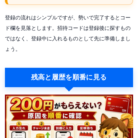
登録の流れはシンプルですが、勢いで完了するとコー
ド欄を見落とします。招待コードは登録後に探すもの
ではなく、登録中に入れるものとして先に準備しまし
ょう。
残高と履歴を順番に見る