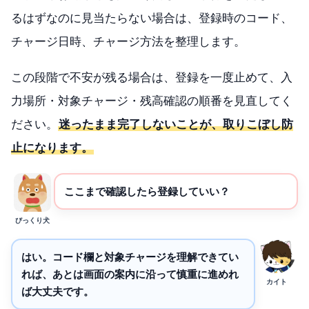
るはずなのに見当たらない場合は、登録時のコード、
チャージ日時、チャージ方法を整理します。
この段階で不安が残る場合は、登録を一度止めて、入
力場所・対象チャージ・残高確認の順番を見直してく
ださい。
迷ったまま完了しないことが、取りこぼし防
止になります。
ここまで確認したら登録していい？
びっくり犬
はい。コード欄と対象チャージを理解できてい
れば、あとは画面の案内に沿って慎重に進めれ
カイト
ば大丈夫です。