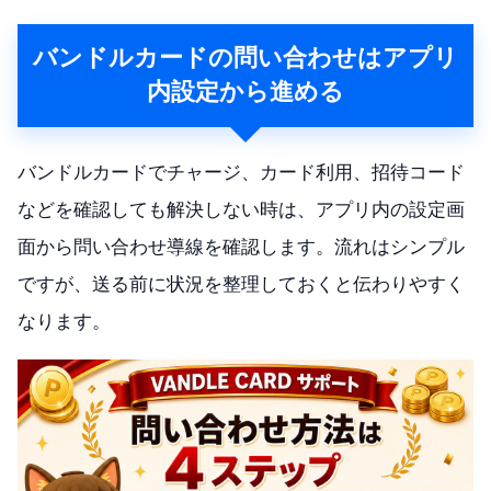
バンドルカードの問い合わせはアプリ
内設定から進める
バンドルカードでチャージ、カード利用、招待コード
などを確認しても解決しない時は、アプリ内の設定画
面から問い合わせ導線を確認します。流れはシンプル
ですが、送る前に状況を整理しておくと伝わりやすく
なります。