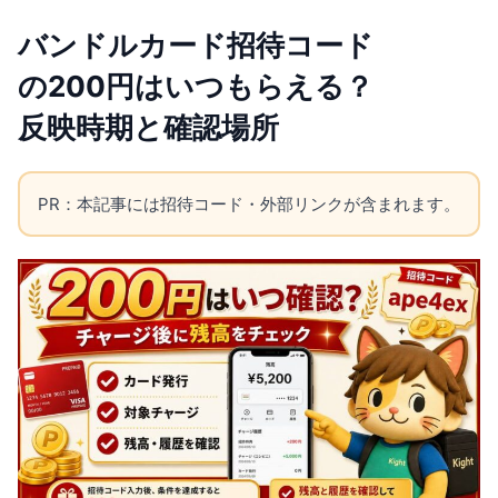
バンドルカード招待コード
の200円はいつもらえる？
反映時期と確認場所
PR：本記事には招待コード・外部リンクが含まれます。