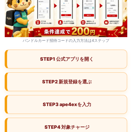
バンドルカード招待コードの入力方法は4ステップ
STEP1 公式アプリを開く
STEP2 新規登録を選ぶ
STEP3 ape4exを入力
STEP4 対象チャージ