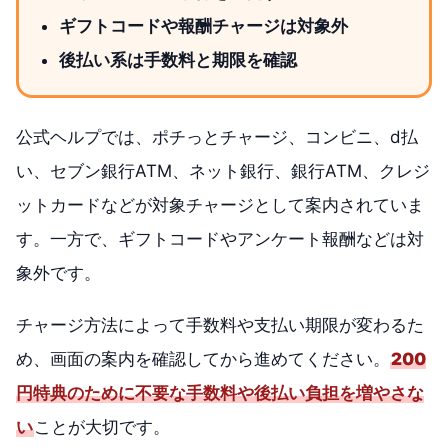
ギフトコードや報酬チャージは対象外
後払い系は手数料と期限を確認
公式ヘルプでは、ポチっとチャージ、コンビニ、d払
い、セブン銀行ATM、ネット銀行、銀行ATM、クレジ
ットカードなどが対象チャージとして案内されていま
す。一方で、ギフトコードやアンケート報酬などは対
象外です。
チャージ方法によって手数料や支払い期限が変わるた
め、画面の案内を確認してから進めてください。
200
円特典のために不要な手数料や後払い負担を増やさな
い
ことが大切です。