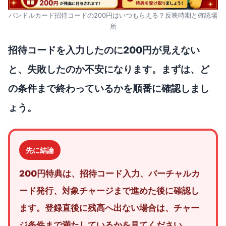
バンドルカード招待コードの200円はいつもらえる？反映時期と確認場
所
招待コードを入力したのに200円が見えない
と、失敗したのか不安になります。まずは、ど
の条件まで終わっているかを順番に確認しまし
ょう。
先に結論
200円特典は、招待コード入力、バーチャルカ
ード発行、対象チャージまで進めた後に確認し
ます。登録直後に残高へ出ない場合は、チャー
ジ条件まで満たしているかを見てください。