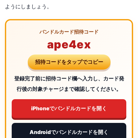
ようにしましょう。
バンドルカード招待コード
ape4ex
招待コードをタップでコピー
登録完了前に招待コード欄へ入力し、カード発
行後の対象チャージまで確認してください。
iPhoneでバンドルカードを開く
Androidでバンドルカードを開く