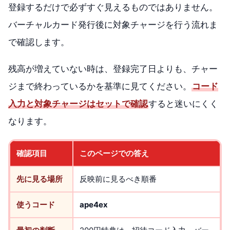
登録するだけで必ずすぐ見えるものではありません。
バーチャルカード発行後に対象チャージを行う流れま
で確認します。
残高が増えていない時は、登録完了日よりも、チャー
ジまで終わっているかを基準に見てください。
コード
入力と対象チャージはセットで確認
すると迷いにくく
なります。
確認項目
このページでの答え
先に見る場所
反映前に見るべき順番
使うコード
ape4ex