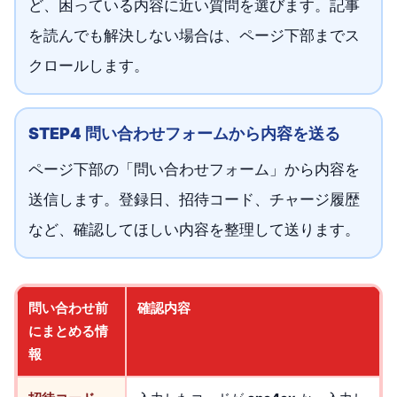
ど、困っている内容に近い質問を選びます。記事
を読んでも解決しない場合は、ページ下部までス
クロールします。
STEP4 問い合わせフォームから内容を送る
ページ下部の「問い合わせフォーム」から内容を
送信します。登録日、招待コード、チャージ履歴
など、確認してほしい内容を整理して送ります。
問い合わせ前
確認内容
にまとめる情
報