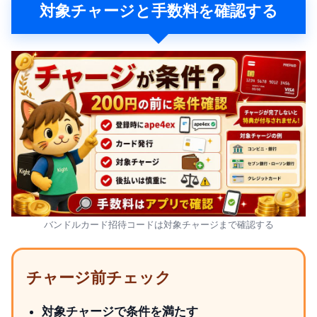
対象チャージと手数料を確認する
バンドルカード招待コードは対象チャージまで確認する
チャージ前チェック
対象チャージで条件を満たす