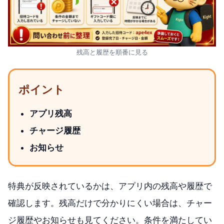
残高と履歴を順番に見る
ポイント
アプリ残高
チャージ履歴
お知らせ
特典が反映されているかは、アプリ内の残高や履歴で
確認します。残高だけで分かりにくい場合は、チャー
ジ履歴やお知らせも見てください。条件を満たしてい