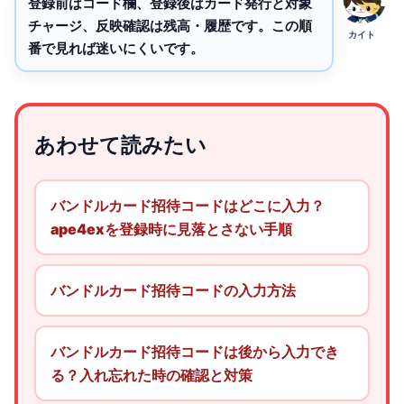
登録前はコード欄、登録後はカード発行と対象
チャージ、反映確認は残高・履歴です。この順
カイト
番で見れば迷いにくいです。
あわせて読みたい
バンドルカード招待コードはどこに入力？
ape4exを登録時に見落とさない手順
バンドルカード招待コードの入力方法
バンドルカード招待コードは後から入力でき
る？入れ忘れた時の確認と対策