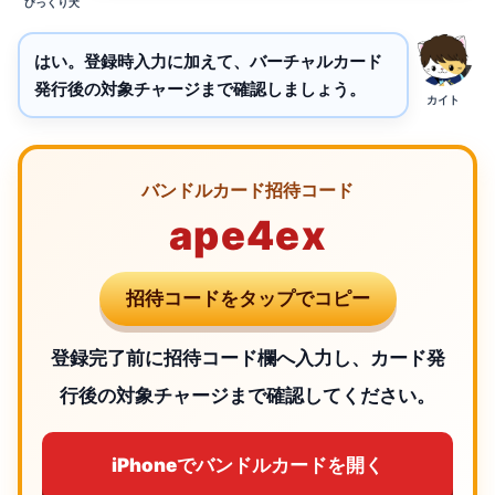
びっくり犬
はい。登録時入力に加えて、バーチャルカード
発行後の対象チャージまで確認しましょう。
カイト
バンドルカード招待コード
ape4ex
招待コードをタップでコピー
登録完了前に招待コード欄へ入力し、カード発
行後の対象チャージまで確認してください。
iPhoneでバンドルカードを開く