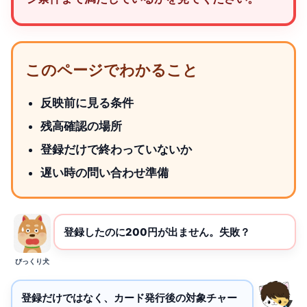
このページでわかること
反映前に見る条件
残高確認の場所
登録だけで終わっていないか
遅い時の問い合わせ準備
登録したのに200円が出ません。失敗？
びっくり犬
登録だけではなく、カード発行後の対象チャー