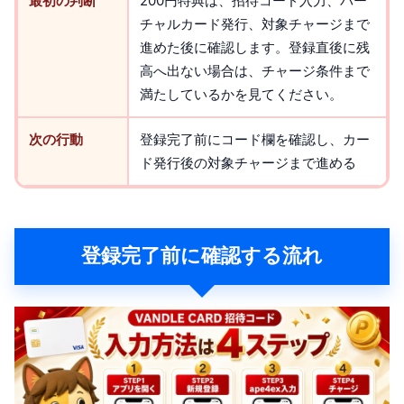
最初の判断
200円特典は、招待コード入力、バー
チャルカード発行、対象チャージまで
進めた後に確認します。登録直後に残
高へ出ない場合は、チャージ条件まで
満たしているかを見てください。
次の行動
登録完了前にコード欄を確認し、カー
ド発行後の対象チャージまで進める
登録完了前に確認する流れ