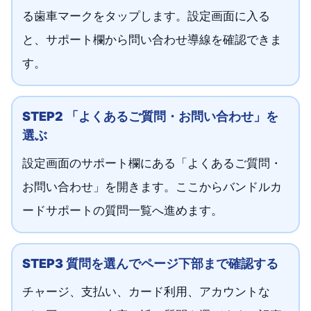
る歯車マークをタップします。設定画面に入る
と、サポート欄から問い合わせ導線を確認できま
す。
STEP2 「よくあるご質問・お問い合わせ」を
選ぶ
設定画面のサポート欄にある「よくあるご質問・
お問い合わせ」を開きます。ここからバンドルカ
ードサポートの質問一覧へ進めます。
STEP3 質問を選んでページ下部まで確認する
チャージ、支払い、カード利用、アカウントな