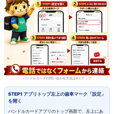
バンドルカードの問い合わせ方法は4ステップ
STEP1 アプリトップ左上の歯車マーク「設定」
を開く
バンドルカードアプリのトップ画面で、左上にあ