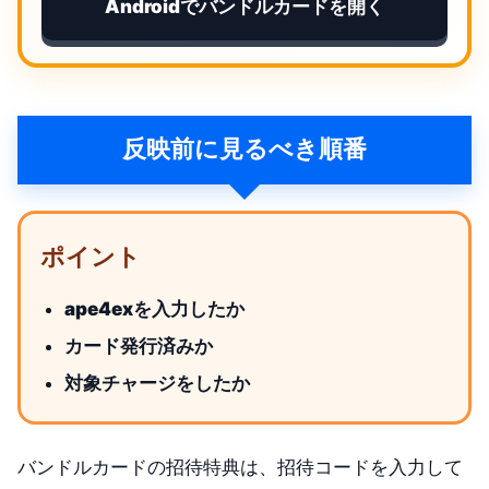
Androidでバンドルカードを開く
反映前に見るべき順番
ポイント
ape4exを入力したか
カード発行済みか
対象チャージをしたか
バンドルカードの招待特典は、招待コードを入力して