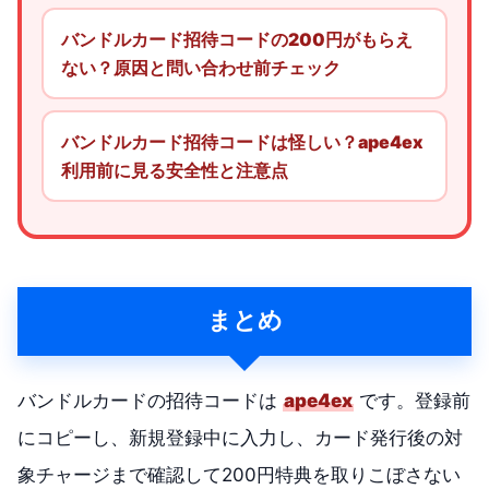
バンドルカード招待コードの200円がもらえ
ない？原因と問い合わせ前チェック
バンドルカード招待コードは怪しい？ape4ex
利用前に見る安全性と注意点
まとめ
バンドルカードの招待コードは
ape4ex
です。登録前
にコピーし、新規登録中に入力し、カード発行後の対
象チャージまで確認して200円特典を取りこぼさない