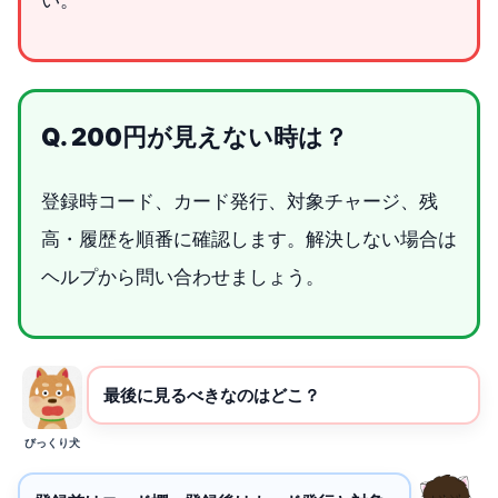
い。
Q. 200円が見えない時は？
登録時コード、カード発行、対象チャージ、残
高・履歴を順番に確認します。解決しない場合は
ヘルプから問い合わせましょう。
最後に見るべきなのはどこ？
びっくり犬