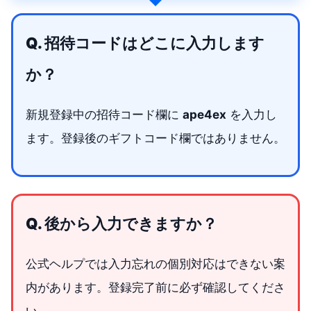
Q. 招待コードはどこに入力します
か？
新規登録中の招待コード欄に
ape4ex
を入力し
ます。登録後のギフトコード欄ではありません。
Q. 後から入力できますか？
公式ヘルプでは入力忘れの個別対応はできない案
内があります。登録完了前に必ず確認してくださ